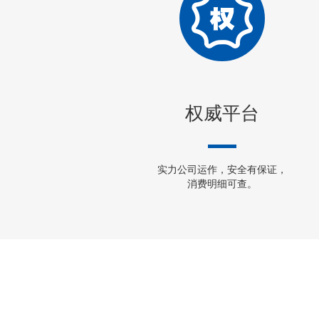
权威平台
实力公司运作，安全有保证，
消费明细可查。