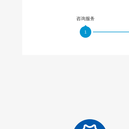
咨询服务
1