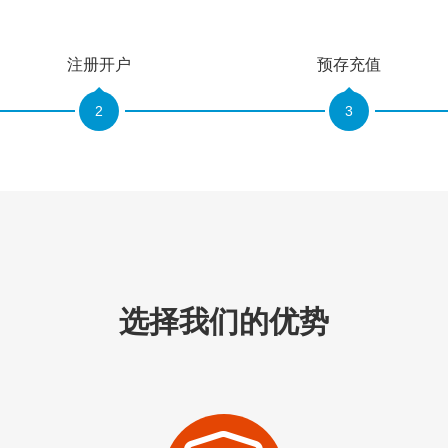
注册开户
预存充值
2
3
选择我们的优势