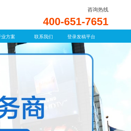
咨询热线
400-651-7651
行业方案
联系我们
登录发稿平台