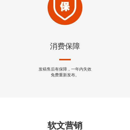
消费保障
发稿售后有保障，一年内失效
免费重新发布。
软文营销