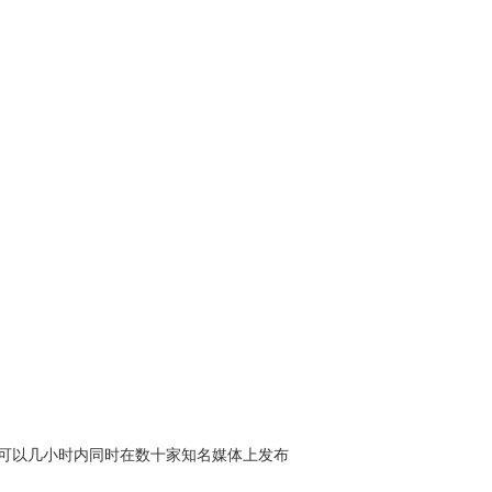
统可以几小时内同时在数十家知名媒体上发布