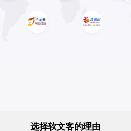
选择软文客的理由