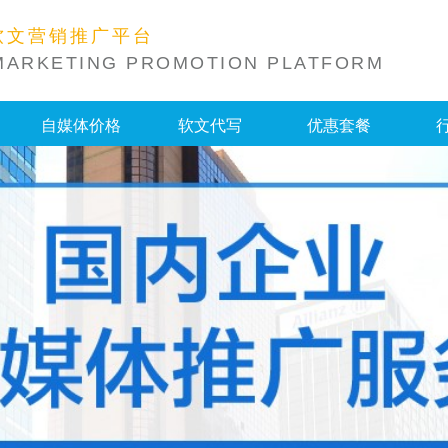
软文营销推广平台
MARKETING PROMOTION PLATFORM
自媒体价格
软文代写
优惠套餐