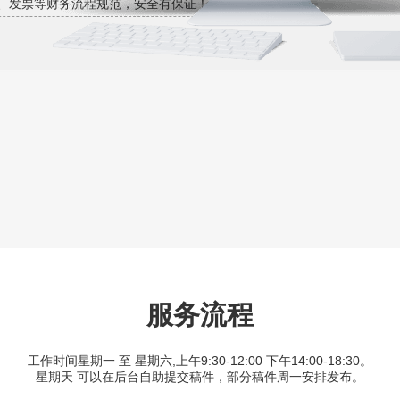
、发票等财务流程规范，安全有保证！
服务流程
工作时间星期一 至 星期六,上午9:30-12:00 下午14:00-18:30。
星期天 可以在后台自助提交稿件，部分稿件周一安排发布。