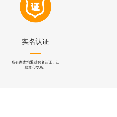
实名认证
所有商家均通过实名认证，让
您放心交易。