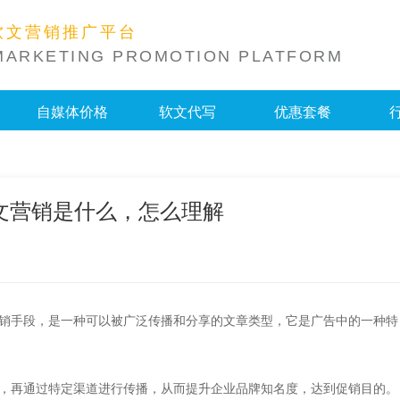
软文营销推广平台
MARKETING PROMOTION PLATFORM
自媒体价格
软文代写
优惠套餐
文营销是什么，怎么理解
销手段，是一种可以被广泛传播和分享的文章类型，它是广告中的一种特
，再通过特定渠道进行传播，从而提升企业品牌知名度，达到促销目的。