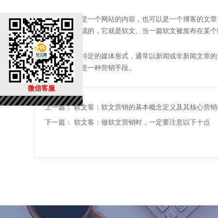
软文可以是一个网站的内容，也可以是一个博客的文章
闻文章组成的，它就是软文。当一篇软文被发布在某个
这是一种特定的媒体形式，通常以新闻或非新闻文章的
章一样，是一种营销手段。
微信客服
上一篇：
软文客：软文营销的基本概念定义及其核心营销
下一篇：
软文客：做软文营销时，一定要注意以下十点