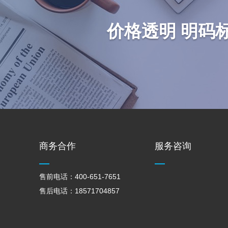
价格透明 明码
商务合作
服务咨询
售前电话：400-651-7651
售后电话：18571704857