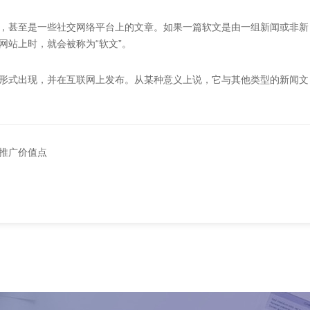
，甚至是一些社交网络平台上的文章。如果一篇软文是由一组新闻或非新
网站上时，就会被称为“软文”。
形式出现，并在互联网上发布。从某种意义上说，它与其他类型的新闻文
推广价值点