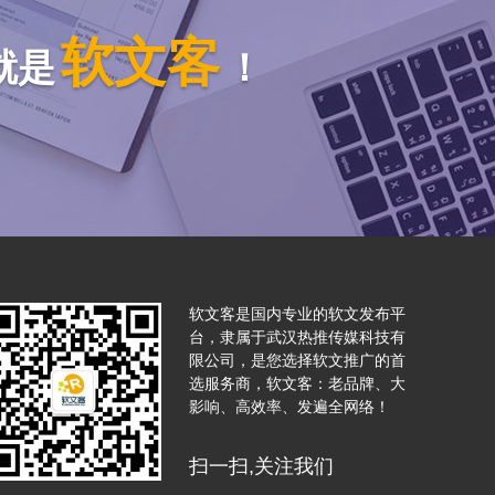
软文客
就是
！
软文客是国内专业的软文发布平
台，隶属于武汉热推传媒科技有
限公司，是您选择软文推广的首
选服务商，软文客：老品牌、大
影响、高效率、发遍全网络！
扫一扫,关注我们