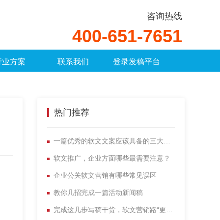
咨询热线
400-651-7651
行业方案
联系我们
登录发稿平台
热门推荐
一篇优秀的软文文案应该具备的三大特点！
软文推广，企业方面哪些最需要注意？
企业公关软文营销有哪些常见误区
教你几招完成一篇活动新闻稿
完成这几步写稿干货，软文营销路“更多”