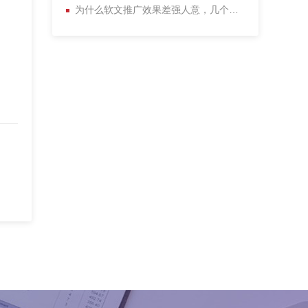
为什么软文推广效果差强人意，几个点值得一看！